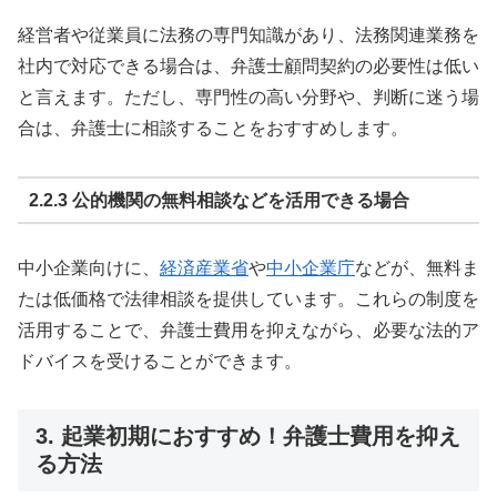
経営者や従業員に法務の専門知識があり、法務関連業務を
社内で対応できる場合は、弁護士顧問契約の必要性は低い
と言えます。ただし、専門性の高い分野や、判断に迷う場
合は、弁護士に相談することをおすすめします。
2.2.3 公的機関の無料相談などを活用できる場合
中小企業向けに、
経済産業省
や
中小企業庁
などが、無料ま
たは低価格で法律相談を提供しています。これらの制度を
活用することで、弁護士費用を抑えながら、必要な法的ア
ドバイスを受けることができます。
3. 起業初期におすすめ！弁護士費用を抑え
る方法