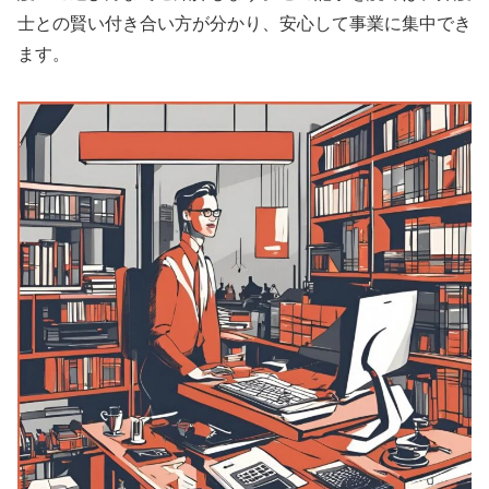
士との賢い付き合い方が分かり、安心して事業に集中でき
ます。