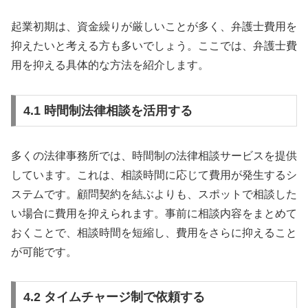
起業初期は、資金繰りが厳しいことが多く、弁護士費用を
抑えたいと考える方も多いでしょう。ここでは、弁護士費
用を抑える具体的な方法を紹介します。
4.1 時間制法律相談を活用する
多くの法律事務所では、時間制の法律相談サービスを提供
しています。これは、相談時間に応じて費用が発生するシ
ステムです。顧問契約を結ぶよりも、スポットで相談した
い場合に費用を抑えられます。事前に相談内容をまとめて
おくことで、相談時間を短縮し、費用をさらに抑えること
が可能です。
4.2 タイムチャージ制で依頼する