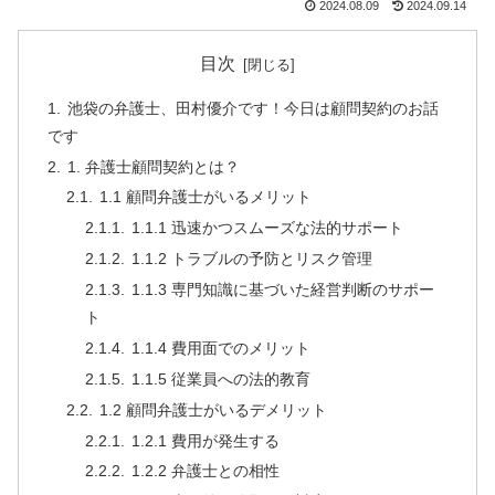
2024.08.09
2024.09.14
目次
池袋の弁護士、田村優介です！今日は顧問契約のお話
です
1. 弁護士顧問契約とは？
1.1 顧問弁護士がいるメリット
1.1.1 迅速かつスムーズな法的サポート
1.1.2 トラブルの予防とリスク管理
1.1.3 専門知識に基づいた経営判断のサポー
ト
1.1.4 費用面でのメリット
1.1.5 従業員への法的教育
1.2 顧問弁護士がいるデメリット
1.2.1 費用が発生する
1.2.2 弁護士との相性