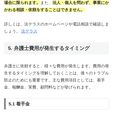
場合に限られます。
また、
法人・個人を問わず、事業にか
かわる相談・依頼をすることはできません。
詳しくは、法テラスのホームページや電話相談で確認しま
しょう。
法テラス
5. 弁護士費用が発生するタイミング
弁護士に依頼すると、様々な費用が発生します。費用の発
生するタイミングを理解しておくことは、後々のトラブル
防止のためにも重要です。主な費用項目としては、着手
金、報酬金、実費、顧問料などが挙げられます。
5.1 着手金