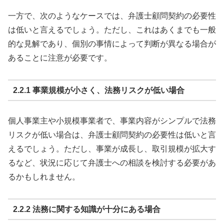
一方で、次のようなケースでは、弁護士顧問契約の必要性
は低いと言えるでしょう。ただし、これはあくまでも一般
的な見解であり、個別の事情によって判断が異なる場合が
あることに注意が必要です。
2.2.1 事業規模が小さく、法務リスクが低い場合
個人事業主や小規模事業者で、事業内容がシンプルで法務
リスクが低い場合は、弁護士顧問契約の必要性は低いと言
えるでしょう。ただし、事業が成長し、取引規模が拡大す
るなど、状況に応じて弁護士への相談を検討する必要があ
るかもしれません。
2.2.2 法務に関する知識が十分にある場合