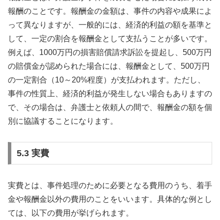
報酬のことです。報酬金の金額は、事件の内容や成果によ
って異なりますが、一般的には、経済的利益の額を基準と
して、一定の割合を報酬金として支払うことが多いです。
例えば、1000万円の損害賠償請求訴訟を提起し、500万円
の賠償金が認められた場合には、報酬金として、500万円
の一定割合（10～20%程度）が支払われます。ただし、
事件の性質上、経済的利益が発生しない場合もありますの
で、その場合は、弁護士と依頼人の間で、報酬金の額を個
別に協議することになります。
5.3 実費
実費とは、事件処理のために必要となる費用のうち、着手
金や報酬金以外の費用のことをいいます。具体的な例とし
ては、以下の費用が挙げられます。