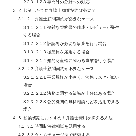
1.2.3 専門外の分野への対応
2. 起業したてに弁護士顧問契約は必要？
2.1 弁護士顧問契約が必要なケース
2.1.1 複雑な契約書の作成・レビューが発生
する場合
2.1.2 許認可が必要な事業を行う場合
2.1.3 従業員を雇用する場合
2.1.4 知的財産権に関わる事業を行う場合
2.2 弁護士顧問契約が不要なケース
2.2.1 事業規模が小さく、法務リスクが低い
場合
2.2.2 法務に関する知識が十分にある場合
2.2.3 公的機関の無料相談などを活用できる
場合
3. 起業初期におすすめ！弁護士費用を抑える方法
3.1 時間制法律相談を活用する
3.2 タイムチャージ制で依頼する