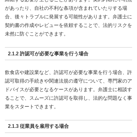
があったり、自社の不利な条項が含まれていたりする場
合、後々トラブルに発展する可能性があります。弁護士に
契約書の作成やレビューを依頼することで、法的リスクを
未然に防ぐことができます。
2.1.2 許認可が必要な事業を行う場合
飲食店や建設業など、許認可が必要な事業を行う場合、許
認可取得の手続きや関連法規の遵守について、専門家のア
ドバイスが必要となるケースがあります。弁護士に相談す
ることで、スムーズに許認可を取得し、法的な問題なく事
業をスタートできます。
2.1.3 従業員を雇用する場合