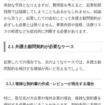
有効な手段となりえますが、費用面を考えると、起業初期
段階では躊躇してしまうこともあるかもしれません。結論
から言うと、起業したての会社にとって弁護士顧問契約が
必ずしも必要とは限りません。事業内容や規模、法務リス
クの程度などを総合的に判断する必要があります。
2.1 弁護士顧問契約が必要なケース
起業したての場合でも、次のようなケースでは、弁護士顧
問契約を検討する価値が高いと言えるでしょう。
2.1.1 複雑な契約書の作成・レビューが発生する場合
特に、取引先が大企業や海外企業の場合、複雑な契約書を
締結する必要が生じることがあります。契約内容に不明点