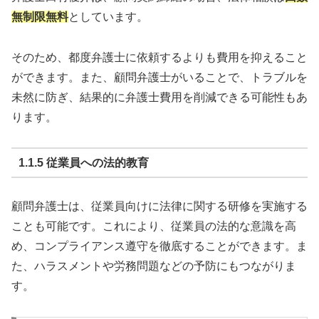
無制限無料
としています。
そのため、都度弁護士に依頼するよりも費用を抑えること
ができます。また、顧問弁護士がいることで、トラブルを
未然に防ぎ、結果的に弁護士費用を削減できる可能性もあ
ります。
1.1.5 従業員への法的教育
顧問弁護士は、従業員向けに法律に関する研修を実施する
ことも可能です。これにより、従業員の法的な意識を高
め、コンプライアンス遵守を徹底することができます。ま
た、ハラスメントや労務問題などの予防にもつながりま
す。