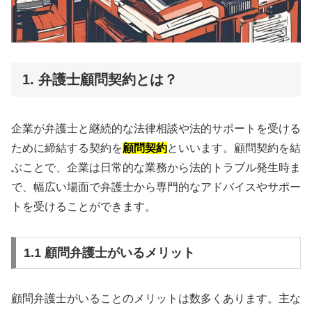
1. 弁護士顧問契約とは？
企業が弁護士と継続的な法律相談や法的サポートを受ける
ために締結する契約を
顧問契約
といいます。顧問契約を結
ぶことで、企業は日常的な業務から法的トラブル発生時ま
で、幅広い場面で弁護士から専門的なアドバイスやサポー
トを受けることができます。
1.1 顧問弁護士がいるメリット
顧問弁護士がいることのメリットは数多くあります。主な