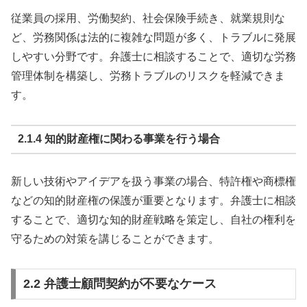
従業員の採用、労働契約、社会保険手続き、就業規則な
ど、労務関係は法的に複雑な問題が多く、トラブルに発展
しやすい分野です。弁護士に相談することで、適切な労務
管理体制を構築し、労務トラブルのリスクを軽減できま
す。
2.1.4 知的財産権に関わる事業を行う場合
新しい技術やアイデアを扱う事業の場合、特許権や商標権
などの知的財産権の保護が重要となります。弁護士に相談
することで、適切な知的財産戦略を策定し、自社の権利を
守るための対策を講じることができます。
2.2 弁護士顧問契約が不要なケース