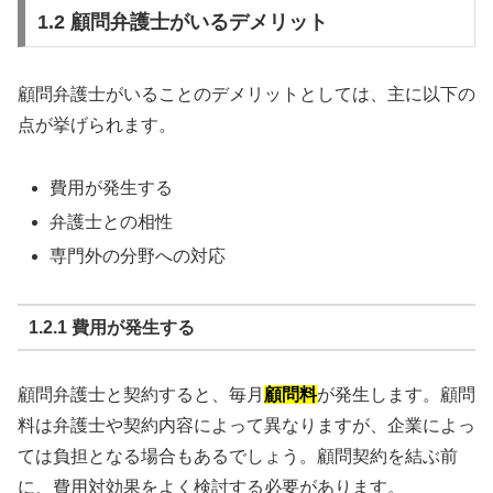
1.2 顧問弁護士がいるデメリット
顧問弁護士がいることのデメリットとしては、主に以下の
点が挙げられます。
費用が発生する
弁護士との相性
専門外の分野への対応
1.2.1 費用が発生する
顧問弁護士と契約すると、毎月
顧問料
が発生します。顧問
料は弁護士や契約内容によって異なりますが、企業によっ
ては負担となる場合もあるでしょう。顧問契約を結ぶ前
に、費用対効果をよく検討する必要があります。