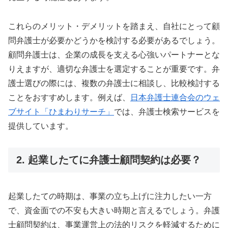
これらのメリット・デメリットを踏まえ、自社にとって顧
問弁護士が必要かどうかを検討する必要があるでしょう。
顧問弁護士は、企業の成長を支える心強いパートナーとな
りえますが、適切な弁護士を選定することが重要です。弁
護士選びの際には、複数の弁護士に相談し、比較検討する
ことをおすすめします。例えば、
日本弁護士連合会のウェ
ブサイト「ひまわりサーチ」
では、弁護士検索サービスを
提供しています。
2. 起業したてに弁護士顧問契約は必要？
起業したての時期は、事業の立ち上げに注力したい一方
で、資金面での不安も大きい時期と言えるでしょう。弁護
士顧問契約は、事業運営上の法的リスクを軽減するために