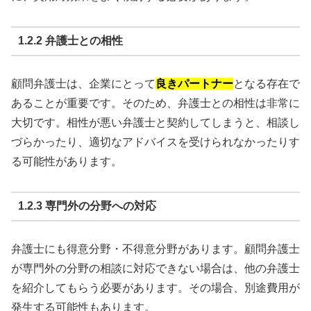
1.2.2 弁護士との相性
顧問弁護士は、企業にとって
良きパートナー
となる存在で
あることが重要です。そのため、弁護士との相性は非常に
大切です。相性が悪い弁護士と契約してしまうと、相談し
づらかったり、適切なアドバイスを受けられなかったりす
る可能性があります。
1.2.3 専門外の分野への対応
弁護士にも得意分野・不得意分野があります。顧問弁護士
が専門外の分野の相談に対応できない場合は、他の弁護士
を紹介してもらう必要があります。その場合、別途費用が
発生する可能性もあります。