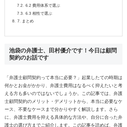
6.2 費用体系で選ぶ
6.3 相性で選ぶ
7. まとめ
池袋の弁護士、田村優介です！今日は顧問
契約のお話です
「弁護士顧問契約って本当に必要？」起業したての時期は
何かとお金がかかり、弁護士費用はなるべく抑えたいと考
える方も多いのではないでしょうか。この記事では、弁護
士顧問契約のメリット・デメリットから、本当に必要なケ
ース、不要なケースまで分かりやすく解説します。さら
に、弁護士費用を抑える具体的な方法や、自分に合った弁
護士の選び方までご紹介します。この記事を読めば、弁護