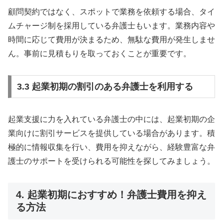
顧問契約ではなく、スポットで業務を依頼する場合、タイ
ムチャージ制を採用している弁護士もいます。業務内容や
時間に応じて費用が決まるため、無駄な費用が発生しませ
ん。事前に見積もりを取っておくことが重要です。
3.3 起業初期の割引のある弁護士を利用する
起業支援に力を入れている弁護士の中には、起業初期の企
業向けに割引サービスを提供している場合があります。積
極的に情報収集を行い、費用を抑えながら、経験豊富な弁
護士のサポートを受けられる可能性を探してみましょう。
4. 起業初期におすすめ！弁護士費用を抑え
る方法