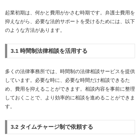
起業初期は、何かと費用がかさむ時期です。弁護士費用を
抑えながら、必要な法的サポートを受けるためには、以下
のような方法があります。
3.1 時間制法律相談を活用する
多くの法律事務所では、時間制の法律相談サービスを提供
しています。必要な時に、必要な時間だけ相談できるた
め、費用を抑えることができます。相談内容を事前に整理
しておくことで、より効率的に相談を進めることができま
す。
3.2 タイムチャージ制で依頼する