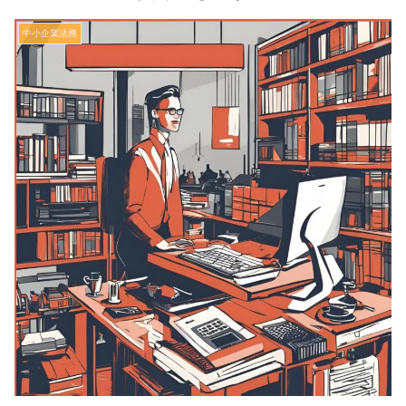
中小企業法務