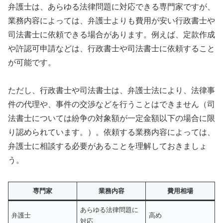
弁護士は、あらゆる法律問題に対応できる専門家ですが、
業務内容によっては、弁護士よりも費用が安い行政書士や
司法書士に依頼できる場合があります。例えば、定款作成
や許認可申請などは、行政書士や司法書士に依頼すること
が可能です。
ただし、行政書士や司法書士は、弁護士法により、法律事
件の代理や、事件の交渉などを行うことはできません（司
法書士については紛争の対象額が一定金額以下の場合に限
り認められています。）。依頼する業務内容によっては、
弁護士に相談する必要があることを理解しておきましょ
う。
専門家
業務内容
費用相場
あらゆる法律問題に
弁護士
高め
対応