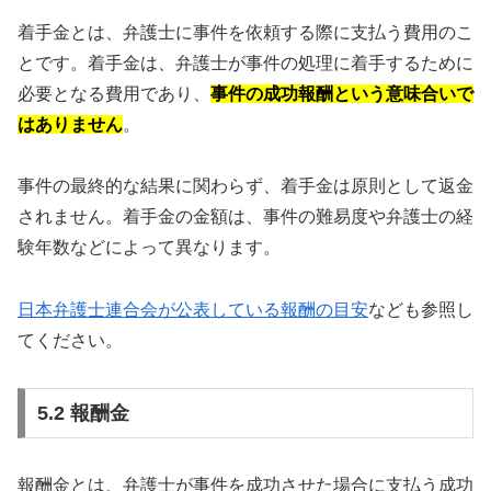
着手金とは、弁護士に事件を依頼する際に支払う費用のこ
とです。着手金は、弁護士が事件の処理に着手するために
必要となる費用であり、
事件の成功報酬という意味合いで
はありません
。
事件の最終的な結果に関わらず、着手金は原則として返金
されません。着手金の金額は、事件の難易度や弁護士の経
験年数などによって異なります。
日本弁護士連合会が公表している報酬の目安
なども参照し
てください。
5.2 報酬金
報酬金とは、弁護士が事件を成功させた場合に支払う成功