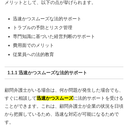
メリットとして、以下の点が挙げられます。
迅速かつスムーズな法的サポート
トラブルの予防とリスク管理
専門知識に基づいた経営判断のサポート
費用面でのメリット
従業員への法的教育
1.1.1 迅速かつスムーズな法的サポート
顧問弁護士がいる場合は、何か問題が発生した場合でも、
すぐに相談して
迅速かつスムーズ
に法的サポートを受ける
ことができます。これは、顧問弁護士が企業の状況を日頃
から把握しているため、迅速な対応が可能になるためで
す。