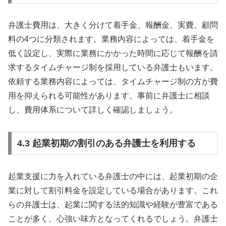
弁護士費用は、大きく分けて着手金、報酬金、実費、顧問
料の4つに分類されます。業務内容によっては、着手金を
低く設定し、実際に業務にかかった時間に応じて報酬を請
求するタイムチャージ制を採用している弁護士もいます。
依頼する業務内容によっては、タイムチャージ制の方が費
用を抑えられる可能性があります。事前に弁護士に相談
し、費用体系について詳しく確認しましょう。
4.3 起業初期の割引のある弁護士を利用する
起業支援に力を入れている弁護士の中には、起業初期の企
業に対して割引料金を設定している場合があります。これ
らの弁護士は、起業に関する法的知識や経験が豊富である
ことが多く、心強い味方となってくれるでしょう。弁護士