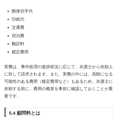
郵便切手代
印紙代
交通費
宿泊費
翻訳料
鑑定費用
実費は、事件処理の進捗状況に応じて、弁護士から依頼人
に対して請求されます。また、実費の中には、高額になる
可能性のある費用（鑑定費用など）もあるため、弁護士に
依頼する前に、費用の概算を事前に確認しておくことが重
要です。
5.4 顧問料とは