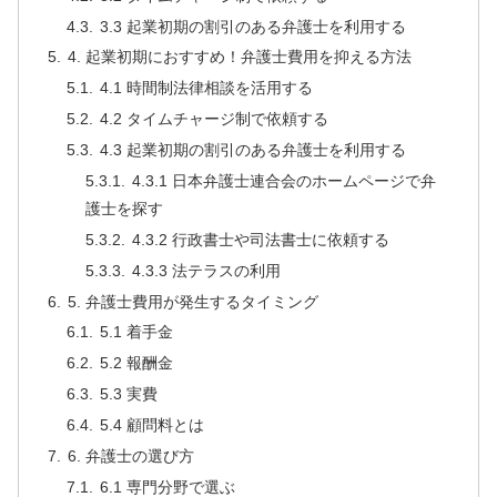
3.3 起業初期の割引のある弁護士を利用する
4. 起業初期におすすめ！弁護士費用を抑える方法
4.1 時間制法律相談を活用する
4.2 タイムチャージ制で依頼する
4.3 起業初期の割引のある弁護士を利用する
4.3.1 日本弁護士連合会のホームページで弁
護士を探す
4.3.2 行政書士や司法書士に依頼する
4.3.3 法テラスの利用
5. 弁護士費用が発生するタイミング
5.1 着手金
5.2 報酬金
5.3 実費
5.4 顧問料とは
6. 弁護士の選び方
6.1 専門分野で選ぶ