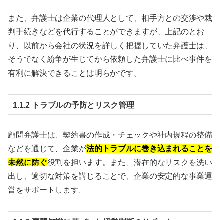
また、弁護士は企業の代理人として、相手方との交渉や裁
判手続きなどを代行することができますが、上記のとお
り、以前から会社の状況を詳しく把握していた弁護士は、
そうでなく紛争が生じてから依頼した弁護士に比べ事件を
有利に解決できることは明らかです。
1.1.2 トラブルの予防とリスク管理
顧問弁護士は、契約書の作成・チェックや社内規程の整備
などを通じて、企業が
法的トラブルに巻き込まれることを
未然に防ぐ
役割を担います。また、潜在的なリスクを洗い
出し、適切な対策を講じることで、企業の安定的な事業運
営をサポートします。