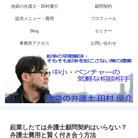
池袋の弁護士・田村優介
顧問契約
提供メニュー・費用
プロフィール
Blog
セミナー
事務所アクセス
お問い合わせ
起業したては弁護士顧問契約はいらない？
弁護士費用と賢く付き合う方法