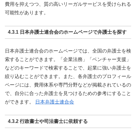
費用を抑えつつ、質の高いリーガルサービスを受けられる
可能性があります。
4.3.1 日本弁護士連合会のホームページで弁護士を探す
日本弁護士連合会のホームページでは、全国の弁護士を検
索することができます。「企業法務」「ベンチャー支援」
などのキーワードで検索することで、起業に強い弁護士を
絞り込むことができます。また、各弁護士のプロフィール
ページには、費用体系や専門分野などが掲載されているの
で、自分に合った弁護士を見つけるための参考にすること
ができます。
日本弁護士連合会
4.3.2 行政書士や司法書士に依頼する