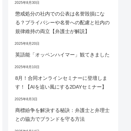
2025年8月30日
懲戒処分の社内での公表は名誉毀損にな
る？プライバシーや名誉への配慮と社内の
規律維持の両立【弁護士が解説】
2025年8月20日
英語能「オッペンハイマー」観てきました
2025年8月10日
8月！合同オンラインセミナーに登壇しま
す！【AIを追い風にする2DAYセミナー】
2025年8月3日
商標紛争を解決する秘訣：弁護士と弁理士
との協力でブランドを守る方法