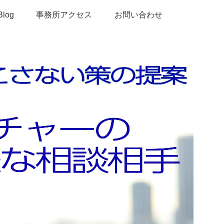
Blog
事務所アクセス
お問い合わせ