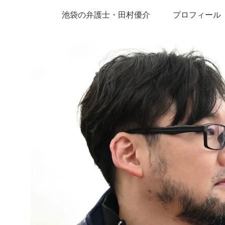
池袋の弁護士・田村優介
プロフィール