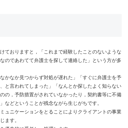
けておりますと，「これまで経験したことのないような
なのであわてて弁護士を探して連絡した」という方が多
なかなか見つからず対処が遅れた」「すぐに弁護士を予
、と言われてしまった」「なんとか探したよく知らない
のの，予防措置がされていなかったり，契約書等に不備
」などということが残念ながら生じがちです。
ミュニケーションをとることによりクライアントの事業
じます。