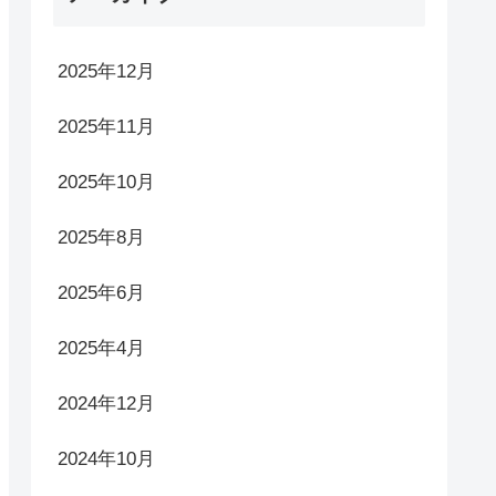
2025年12月
2025年11月
2025年10月
2025年8月
2025年6月
2025年4月
2024年12月
2024年10月