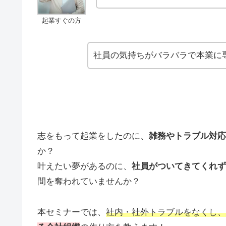
起業すぐの方
社員の気持ちがバラバラで本業に
志をもって起業をしたのに、
雑務やトラブル対応
か？
叶えたい夢があるのに、
社員がついてきてくれず
間を奪われていませんか？
本セミナーでは、
社内・社外トラブルをなくし、