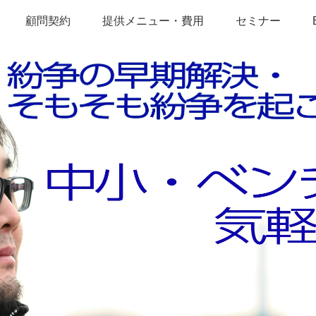
顧問契約
提供メニュー・費用
セミナー