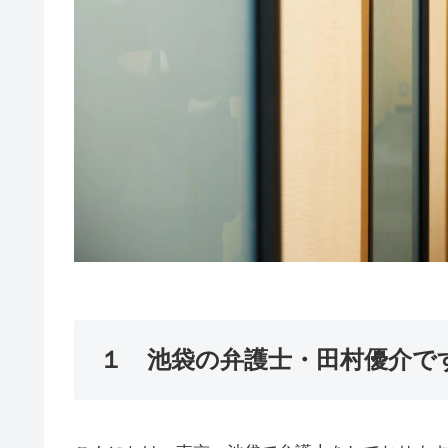
１ 池袋の弁護士・田村優介で