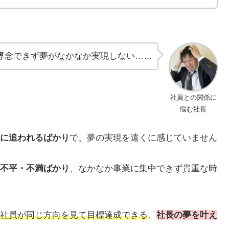
専念できず夢がなかなか実現しない……
社員との関係に
悩む社長
に追われるばかり
で、夢の実現を遠くに感じていません
不平・不満ばかり
、なかなか事業に集中できず貴重な時
社員が同じ方向を見て目標達成できる
、
社長の夢を叶え