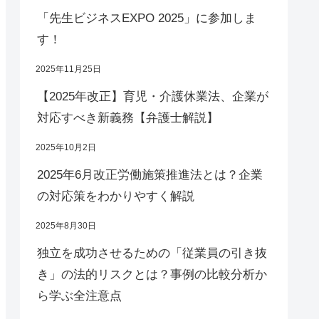
「先生ビジネスEXPO 2025」に参加しま
す！
2025年11月25日
【2025年改正】育児・介護休業法、企業が
対応すべき新義務【弁護士解説】
2025年10月2日
2025年6月改正労働施策推進法とは？企業
の対応策をわかりやすく解説
2025年8月30日
独立を成功させるための「従業員の引き抜
き」の法的リスクとは？事例の比較分析か
ら学ぶ全注意点