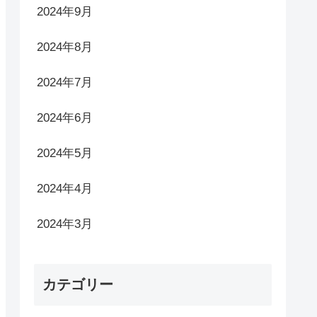
2024年9月
2024年8月
2024年7月
2024年6月
2024年5月
2024年4月
2024年3月
カテゴリー