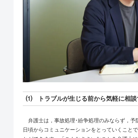
⑴ トラブルが生じる前から気軽に相談
弁護士は，事故処理･紛争処理のみならず，予
日頃からコミュニケーションをとっていくことで